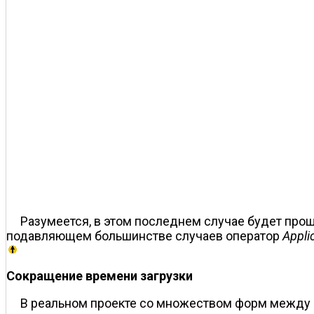
Разумеется, в этом последнем случае будет про
подавляющем большинстве случаев оператор
Applic
Сокращение времени загрузки
В реальном проекте со множеством форм между