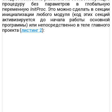
процедуру без параметров в глобальную
переменную
InitProc
. Это можно сделать в секции
инициализации любого модуля (код этих секций
активизируется до начала работы основной
программы) или непосредственно в теле главного
проекта (
листинг 2
):