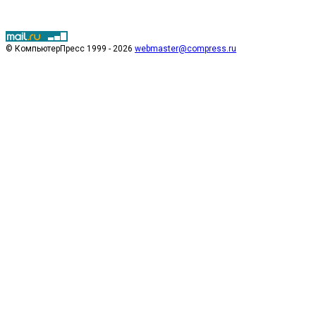
© КомпьютерПресс 1999 - 2026
webmaster@compress.ru