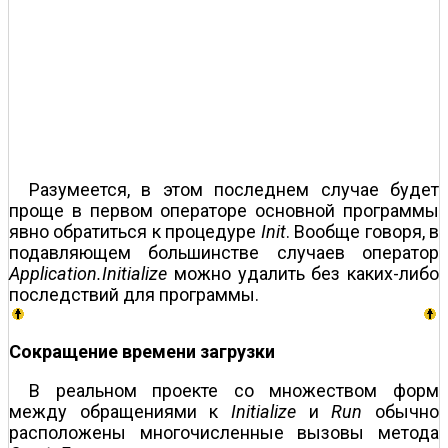
Разумеется, в этом последнем случае будет
проще в первом операторе основной программы
явно обратиться к процедуре
Init
. Вообще говоря, в
подавляющем большинстве случаев оператор
Application.Initialize
можно удалить без каких-либо
последствий для программы.
Сокращение времени загрузки
В реальном проекте со множеством форм
между обращениями к
Initialize
и
Run
обычно
расположены многочисленные вызовы метода