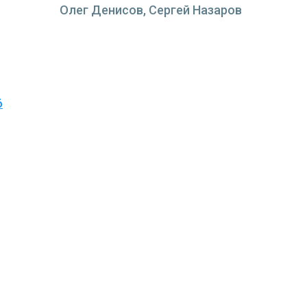
Олег Денисов, Сергей Назаров
6